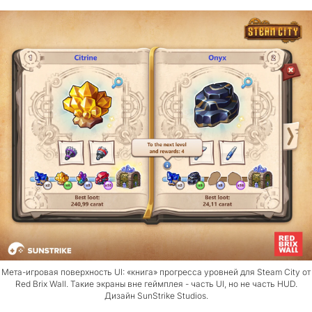
Мета-игровая поверхность UI: «книга» прогресса уровней для Steam City от
Red Brix Wall. Такие экраны вне геймплея - часть UI, но не часть HUD.
Дизайн SunStrike Studios.