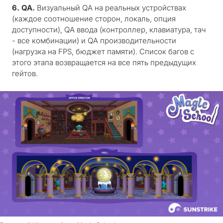
6. QA.
Визуальный QA на реальных устройствах
(каждое соотношение сторон, локаль, опция
доступности), QA ввода (контроллер, клавиатура, тач
- все комбинации) и QA производительности
(нагрузка на FPS, бюджет памяти). Список багов с
этого этапа возвращается на все пять предыдущих
гейтов.