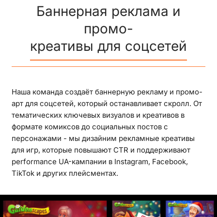
Баннерная реклама и
промо-
креативы для соцсетей
Наша команда создаёт баннерную рекламу и промо-
арт для соцсетей, который останавливает скролл. От
тематических ключевых визуалов и креативов в
формате комиксов до социальных постов с
персонажами - мы дизайним рекламные креативы
для игр, которые повышают CTR и поддерживают
performance UA-кампании в Instagram, Facebook,
TikTok и других плейсментах.