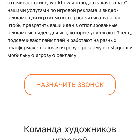
оттачивает стиль, workflow и стандарты качества. С
нашими услугами по игровой рекламе и видео-
рекламе для игр вы можете рассчитывать на нас,
чтобы превратить ваши идеи в отполированные
рекламные видео для игр, которые усиливают бренд,
подсвечивают геймплей и работают на разных
платформах - включая игровую рекламу в Instagram и
мобильную игровую рекламу.
НАЗНАЧИТЬ ЗВОНОК
Команда художников