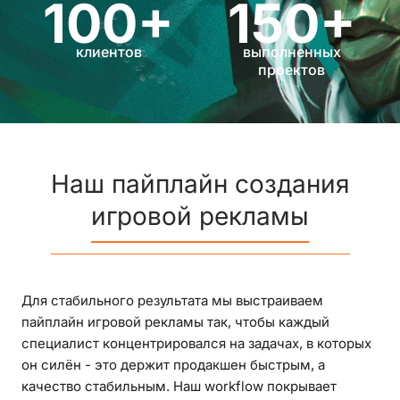
100+
150+
клиентов
выполненных
проектов
Наш пайплайн создания
игровой рекламы
Для стабильного результата мы выстраиваем
пайплайн игровой рекламы так, чтобы каждый
специалист концентрировался на задачах, в которых
он силён - это держит продакшен быстрым, а
качество стабильным. Наш workflow покрывает