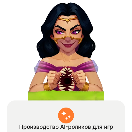
Производство AI-роликов для игр