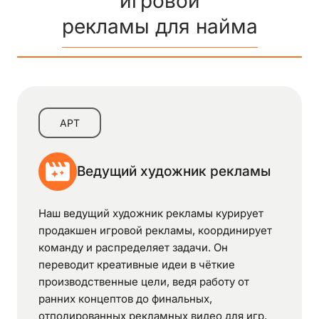
игровой
рекламы для найма
АРТ
Ведущий художник рекламы
Наш ведущий художник рекламы курирует
продакшен игровой рекламы, координирует
команду и распределяет задачи. Он
переводит креативные идеи в чёткие
производственные цели, ведя работу от
ранних концептов до финальных,
отполированных рекламных видео для игр,