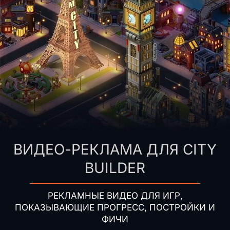
ВИДЕО-РЕКЛАМА ДЛЯ CITY
BUILDER
РЕКЛАМНЫЕ ВИДЕО ДЛЯ ИГР,
ПОКАЗЫВАЮЩИЕ ПРОГРЕСС, ПОСТРОЙКИ И
ФИЧИ