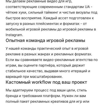
Мы делаем рекламные видео для игр,
соответствующие современным стандартам UA -
чёткие хуки, сильный тайминг и чистые визуалы под
быстрое восприятие. Каждый ассет подготовлен к
запуску в разных плейсментах и форматах - от
мобильной игровой рекламы до игровой рекламы в
Instagram.
Опытная команда игровой рекламы
У нашей команды практический опыт в игровой
рекламе в разных жанрах и рекламных форматах.
Если вы сравниваете видео-рекламные агентства по
играм, вы оцените партнёра, который держит
стабильное качество, выдавая много итераций и
вариаций при масштабировании.
Кастомный workflow под ваш проект
Мы адаптируем процесс под ваши цели, стиль
бренда и требования платформ. Нужен ли вам
полный пакет рекламных креативов для игр или