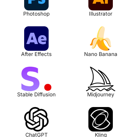
Photoshop
Illustrator
After Effects
Nano Banana
Stable Diffusion
Midjourney
ChatGPT
Kling