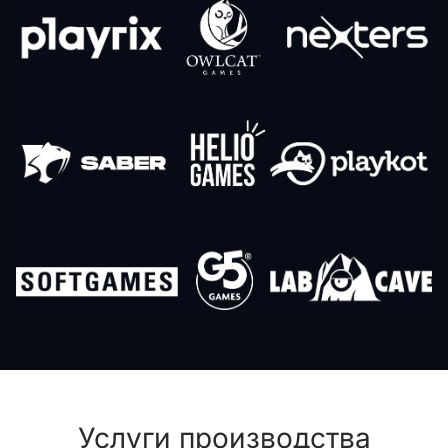
Услуги производства