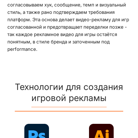
согласовываем хук, сообщение, темп и визуальный
стиль, а также рано подтверждаем требования
платформ. Эта основа делает видео-рекламу для игр
согласованной и предотвращает переделки позже -
так каждое рекламное видео для игры остаётся
понятным, в стиле бренда и заточенным под
performance.
Технологии для создания
игровой рекламы