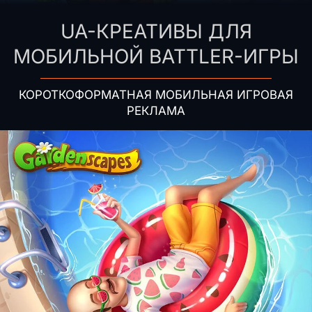
UA-КРЕАТИВЫ ДЛЯ
МОБИЛЬНОЙ BATTLER-ИГРЫ
КОРОТКОФОРМАТНАЯ МОБИЛЬНАЯ ИГРОВАЯ
РЕКЛАМА