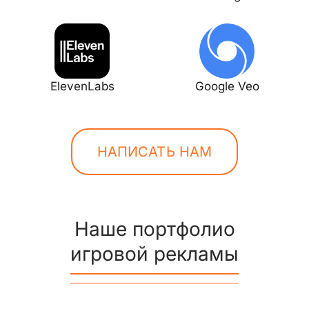
ElevenLabs
Google Veo
НАПИСАТЬ НАМ
Наше портфолио
игровой рекламы