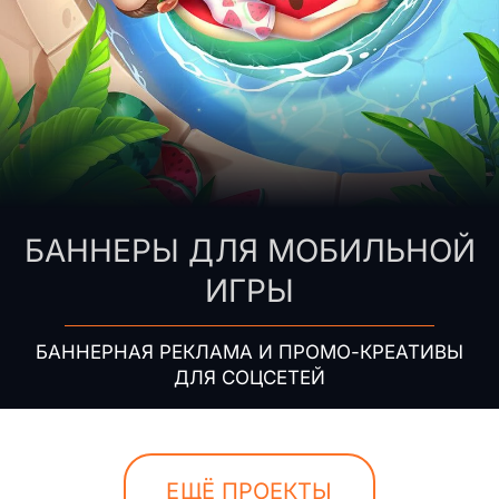
БАННЕРЫ ДЛЯ МОБИЛЬНОЙ
ИГРЫ
БАННЕРНАЯ РЕКЛАМА И ПРОМО-КРЕАТИВЫ
ДЛЯ СОЦСЕТЕЙ
ЕЩЁ ПРОЕКТЫ