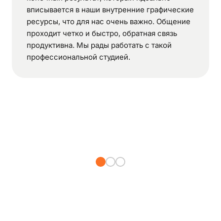
вписывается в наши внутренние графические
ресурсы, что для нас очень важно. Общение
проходит четко и быстро, обратная связь
продуктивна. Мы рады работать с такой
профессиональной студией.