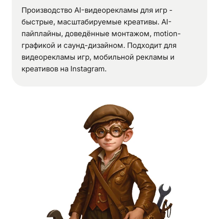
Производство AI-видеорекламы для игр -
быстрые, масштабируемые креативы. AI-
пайплайны, доведённые монтажом, motion-
графикой и саунд-дизайном. Подходит для
видеорекламы игр, мобильной рекламы и
креативов на Instagram.