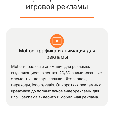
игровой рекламы
Motion-графика и анимация для
рекламы
Motion-графика и анимация для рекламы,
выделяющиеся в лентах. 2D/3D анимированные
элементы - колаут-плашки, UI-оверлеи,
переходы, logo reveals. От коротких рекламных
креативов до полных паков видеорекламы для
игр - реклама видеоигр и мобильная реклама.