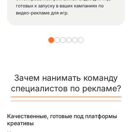
готовых к запуску в ваших кампаниях по
видео-рекламе для игр.
Зачем нанимать команду
специалистов по рекламе?
Качественные, готовые под платформы
креативы