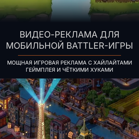
ВИДЕО-РЕКЛАМА ДЛЯ
МОБИЛЬНОЙ BATTLER-ИГРЫ
МОЩНАЯ ИГРОВАЯ РЕКЛАМА С ХАЙЛАЙТАМИ
ГЕЙМПЛЕЯ И ЧЁТКИМИ ХУКАМИ