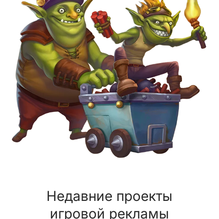
Недавние проекты
игровой рекламы