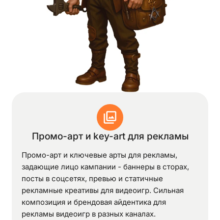
Промо-арт и key-art для рекламы
Промо-арт и ключевые арты для рекламы,
задающие лицо кампании - баннеры в сторах,
посты в соцсетях, превью и статичные
рекламные креативы для видеоигр. Сильная
композиция и брендовая айдентика для
рекламы видеоигр в разных каналах.