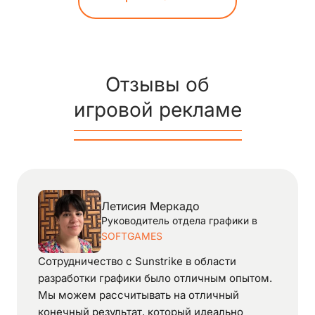
Отзывы об
игровой рекламе
Летисия Меркадо
Руководитель отдела графики в
SOFTGAMES
Сотрудничество с Sunstrike в области
разработки графики было отличным опытом.
Мы можем рассчитывать на отличный
конечный результат, который идеально