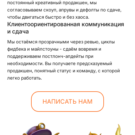
постоянный креативный продакшен, мы
согласовываем скоуп, апрувы и дефолты по сдаче,
чтобы двигаться быстро и без хаоса.
Клиентоориентированная коммуникация
и сдача
Мы остаёмся прозрачными через ревью, циклы
фидбека и майлстоуны - сдаём вовремя и
поддерживаем постлонч-апдейты при
необходимости. Вы получаете предсказуемый
продакшен, понятный статус и команду, с которой
легко работать.
НАПИСАТЬ НАМ