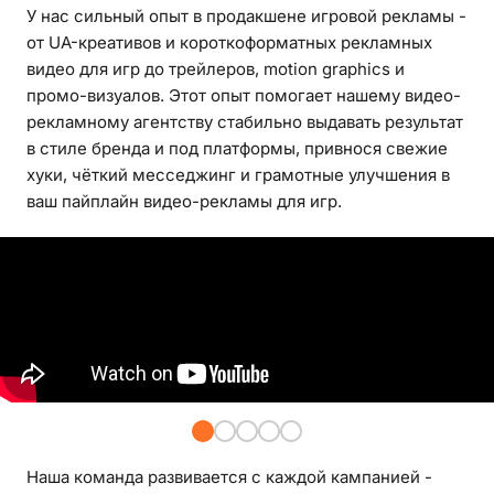
У нас сильный опыт в продакшене игровой рекламы -
от UA-креативов и короткоформатных рекламных
видео для игр до трейлеров, motion graphics и
промо-визуалов. Этот опыт помогает нашему видео-
рекламному агентству стабильно выдавать результат
в стиле бренда и под платформы, привнося свежие
хуки, чёткий месседжинг и грамотные улучшения в
ваш пайплайн видео-рекламы для игр.
Наша команда развивается с каждой кампанией -