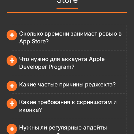
+
Сколько времени занимает ревью в
App Store?
+
Что нужно для аккаунта Apple
Developer Program?
+
Какие частые причины реджекта?
+
Какие требования к скриншотам и
иконке?
+
Нужны ли регулярные апдейты