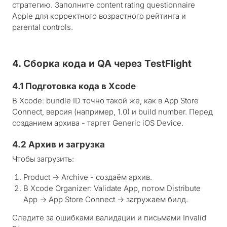
стратегию. Заполните content rating questionnaire
Apple для корректного возрастного рейтинга и
parental controls.
4. Сборка кода и QA через TestFlight
4.1 Подготовка кода в Xcode
В Xcode: bundle ID точно такой же, как в App Store
Connect, версия (например, 1.0) и build number. Перед
созданием архива - таргет Generic iOS Device.
4.2 Архив и загрузка
Чтобы загрузить:
Product → Archive - создаём архив.
В Xcode Organizer: Validate App, потом Distribute
App → App Store Connect → загружаем билд.
Следите за ошибками валидации и письмами Invalid