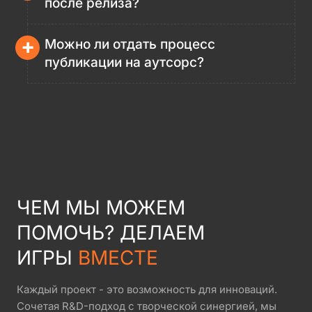
после релиза?
+
Можно ли отдать процесс
публикации на аутсорс?
ЧЕМ МЫ МОЖЕМ
ПОМОЧЬ? ДЕЛАЕМ
ИГРЫ
ВМЕСТЕ
Каждый проект - это возможность для инноваций.
Сочетая R&D-подход с творческой синергией, мы