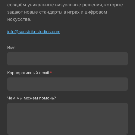
создаём уникальные визуальные решения, которые
задают новые стандарты в играх и цифровом
искусстве.
info@sunstrikestudios.com
Имя
Корпоративный email
*
Чем мы можем помочь?