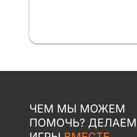
ЧЕМ МЫ МОЖЕМ
ПОМОЧЬ? ДЕЛАЕМ
ИГРЫ
ВМЕСТЕ