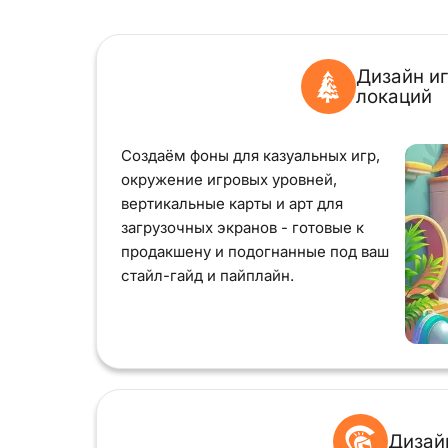
Дизайн и
локаций
Создаём фоны для казуальных игр,
окружение игровых уровней,
вертикальные карты и арт для
загрузочных экранов - готовые к
продакшену и подогнанные под ваш
стайл-гайд и пайплайн.
Дизай