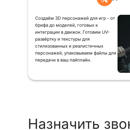
Создаём 3D персонажей для игр - от
брифа до моделей, готовых к
интеграции в движок. Готовим UV-
развёртку и текстуры для
стилизованных и реалистичных
персонажей, упаковываем файлы для
передачи в ваш пайплайн.
Назначить зво