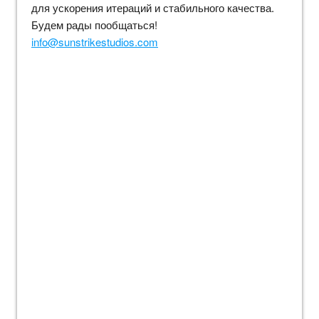
для ускорения итераций и стабильного качества.
Будем рады пообщаться!
info@sunstrikestudios.com