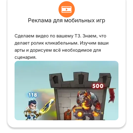
Реклама для мобильных игр
Сделаем видео по вашему ТЗ. Знаем, что
делает ролик кликабельным. Изучим ваши
арты и дорисуем всё необходимое для
сценария.