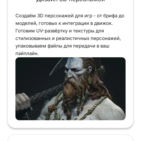
Создаём 3D персонажей для игр - от брифа до
моделей, готовых к интеграции в движок.
Готовим UV-развёртку и текстуры для
стилизованных и реалистичных персонажей,
упаковываем файлы для передачи в ваш
пайплайн.