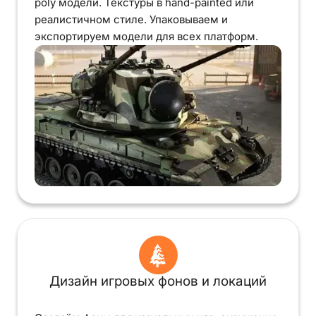
poly модели. Текстуры в hand-painted или
реалистичном стиле. Упаковываем и
экспортируем модели для всех платформ.
Дизайн игровых фонов и локаций