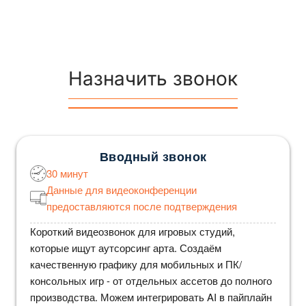
Назначить звонок
Вводный звонок
30 минут
Данные для видеоконференции
предоставляются после подтверждения
Короткий видеозвонок для игровых студий,
которые ищут аутсорсинг арта. Создаём
качественную графику для мобильных и ПК/
консольных игр - от отдельных ассетов до полного
производства. Можем интегрировать AI в пайплайн