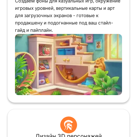
Создаём фоны для казуальных игр, окружение
игровых уровней, вертикальные карты и арт
для загрузочных экранов - готовые к
продакшену и подогнанные под ваш стайл-
гайд и пайплайн.
Дизайн 3D персонажей