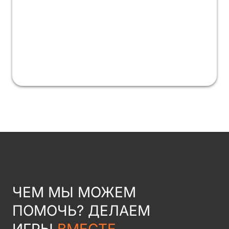
ЧЕМ МЫ МОЖЕМ
ПОМОЧЬ? ДЕЛАЕМ
ИГРЫ
ВМЕСТЕ