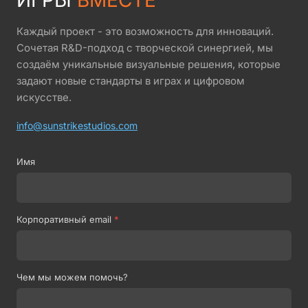
Каждый проект - это возможность для инноваций.
Сочетая R&D-подход с творческой синергией, мы
создаём уникальные визуальные решения, которые
задают новые стандарты в играх и цифровом
искусстве.
info@sunstrikestudios.com
Имя
Корпоративный email
*
Чем мы можем помочь?