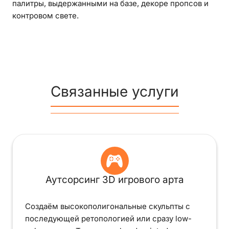
палитры, выдержанными на базе, декоре пропсов и
контровом свете.
Связанные услуги
Аутсорсинг 3D игрового арта
Создаём высокополигональные скульпты с
последующей ретопологией или сразу low-