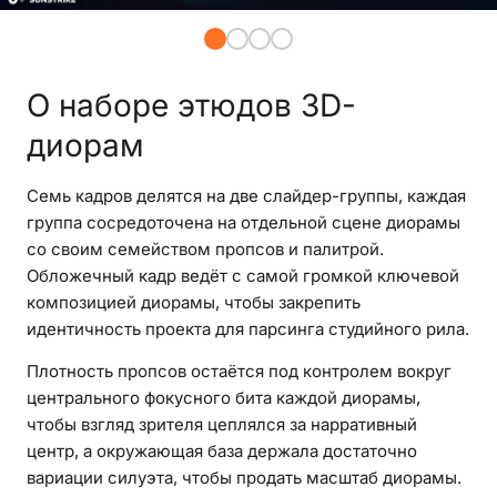
О наборе этюдов 3D-
диорам
Семь кадров делятся на две слайдер-группы, каждая
группа сосредоточена на отдельной сцене диорамы
со своим семейством пропсов и палитрой.
Обложечный кадр ведёт с самой громкой ключевой
композицией диорамы, чтобы закрепить
идентичность проекта для парсинга студийного рила.
Плотность пропсов остаётся под контролем вокруг
центрального фокусного бита каждой диорамы,
чтобы взгляд зрителя цеплялся за нарративный
центр, а окружающая база держала достаточно
вариации силуэта, чтобы продать масштаб диорамы.