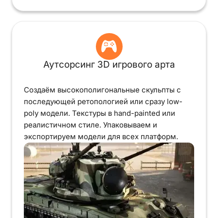
Аутсорсинг 3D игрового арта
Создаём высокополигональные скульпты с
последующей ретопологией или сразу low-
poly модели. Текстуры в hand-painted или
реалистичном стиле. Упаковываем и
экспортируем модели для всех платформ.