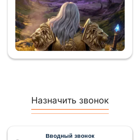
Назначить звонок
Вводный звонок