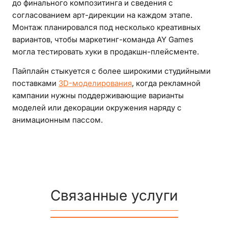
до финального композитинга и сведения с
согласованием арт-дирекции на каждом этапе.
Монтаж планировался под несколько креативных
вариантов, чтобы маркетинг-команда AY Games
могла тестировать хуки в продакшн-плейсменте.
Пайплайн стыкуется с более широкими студийными
поставками
3D-моделирования
, когда рекламной
кампании нужны поддерживающие варианты
моделей или декорации окружения наряду с
анимационным пассом.
Связанные услуги