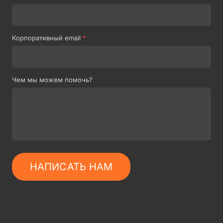
Корпоративный email
*
Чем мы можем помочь?
НАПИСАТЬ НАМ