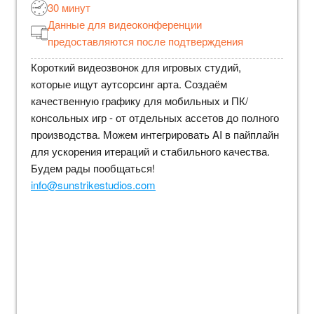
30 минут
Данные для видеоконференции
предоставляются после подтверждения
Короткий видеозвонок для игровых студий,
которые ищут аутсорсинг арта. Создаём
качественную графику для мобильных и ПК/
консольных игр - от отдельных ассетов до полного
производства. Можем интегрировать AI в пайплайн
для ускорения итераций и стабильного качества.
Будем рады пообщаться!
info@sunstrikestudios.com