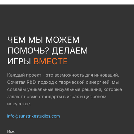
ЧЕМ МЫ МОЖЕМ
ПОМОЧЬ? ДЕЛАЕМ
ИГРЫ
ВМЕСТЕ
Каждый проект - это возможность для инноваций.
Сочетая R&D-подход с творческой синергией, мы
создаём уникальные визуальные решения, которые
задают новые стандарты в играх и цифровом
искусстве.
info@sunstrikestudios.com
Имя