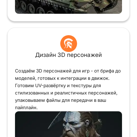
Дизайн 3D персонажей
Создаём 3D персонажей для игр - от брифа до
моделей, готовых к интеграции в движок.
Готовим UV-развёртку и текстуры для
стилизованных и реалистичных персонажей,
упаковываем файлы для передачи в ваш
пайплайн.