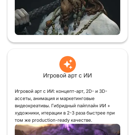
Игровой арт с ИИ
Игровой арт с ИИ: концепт-арт, 2D- и 3D-
ассеты, анимация и маркетинговые
видеокреативы. Гибридный пайплайн ИИ +
художники, итерации в 2-3 раза быстрее при
том же production-ready качестве.