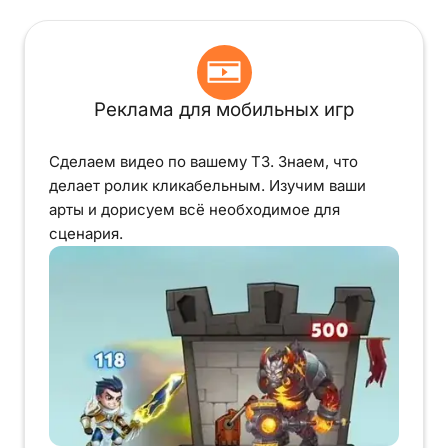
Реклама для мобильных игр
Сделаем видео по вашему ТЗ. Знаем, что
делает ролик кликабельным. Изучим ваши
арты и дорисуем всё необходимое для
сценария.