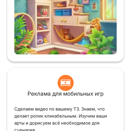
Реклама для мобильных игр
Сделаем видео по вашему ТЗ. Знаем, что
делает ролик кликабельным. Изучим ваши
арты и дорисуем всё необходимое для
сценария.