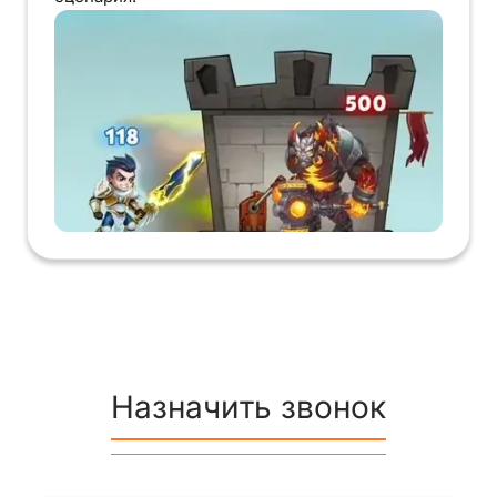
Назначить звонок