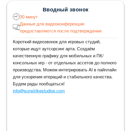
Вводный звонок
30 минут
Данные для видеоконференции
предоставляются после подтверждения
Короткий видеозвонок для игровых студий,
которые ищут аутсорсинг арта. Создаём
качественную графику для мобильных и ПК/
консольных игр - от отдельных ассетов до полного
производства. Можем интегрировать AI в пайплайн
для ускорения итераций и стабильного качества.
Будем рады пообщаться!
info@sunstrikestudios.com