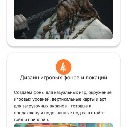
Дизайн игровых фонов и локаций
Создаём фоны для казуальных игр, окружение
игровых уровней, вертикальные карты и арт
для загрузочных экранов - готовые к
продакшену и подогнанные под ваш стайл-
гайд и пайплайн.