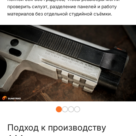
проверить силуэт, разделение панелей и работу
материалов без отдельной студийной съёмки.
Подход к производству