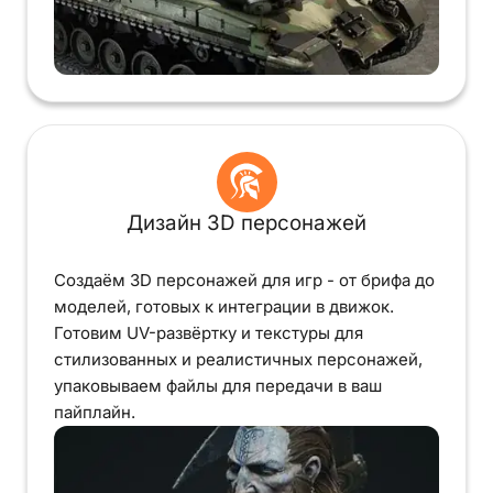
Дизайн 3D персонажей
Создаём 3D персонажей для игр - от брифа до
моделей, готовых к интеграции в движок.
Готовим UV-развёртку и текстуры для
стилизованных и реалистичных персонажей,
упаковываем файлы для передачи в ваш
пайплайн.