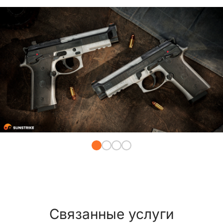
Связанные услуги