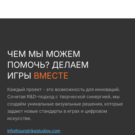
ЧЕМ МЫ МОЖЕМ
ПОМОЧЬ? ДЕЛАЕМ
ИГРЫ
ВМЕСТЕ
Каждый проект - это возможность для инноваций.
Сочетая R&D-подход с творческой синергией, мы
создаём уникальные визуальные решения, которые
задают новые стандарты в играх и цифровом
искусстве.
info@sunstrikestudios.com