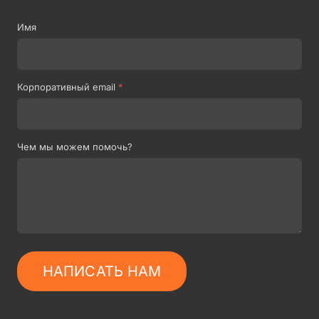
Имя
Корпоративный email
*
Чем мы можем помочь?
НАПИСАТЬ НАМ