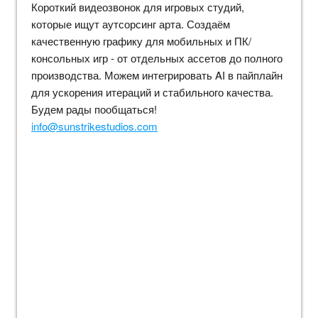
Короткий видеозвонок для игровых студий,
которые ищут аутсорсинг арта. Создаём
качественную графику для мобильных и ПК/
консольных игр - от отдельных ассетов до полного
производства. Можем интегрировать AI в пайплайн
для ускорения итераций и стабильного качества.
Будем рады пообщаться!
info@sunstrikestudios.com