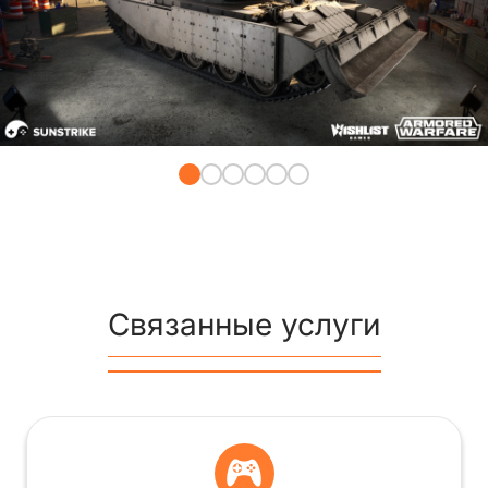
Связанные услуги