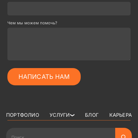
Чем мы можем помочь?
НАПИСАТЬ НАМ
ПОРТФОЛИО
УСЛУГИ
БЛОГ
КАРЬЕРА
❯
3D АРТ ДЛЯ ИГР