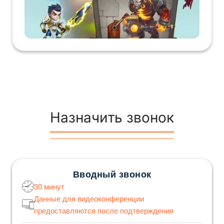
Назначить звонок
Вводный звонок
30 минут
Данные для видеоконференции
предоставляются после подтверждения