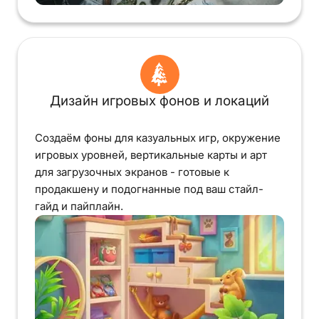
Дизайн игровых фонов и локаций
Создаём фоны для казуальных игр, окружение
игровых уровней, вертикальные карты и арт
для загрузочных экранов - готовые к
продакшену и подогнанные под ваш стайл-
гайд и пайплайн.