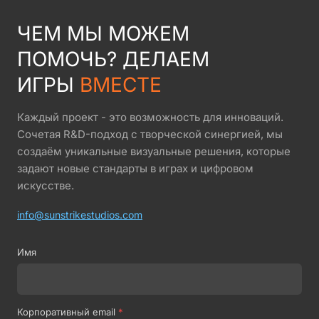
ЧЕМ МЫ МОЖЕМ
ПОМОЧЬ? ДЕЛАЕМ
ИГРЫ
ВМЕСТЕ
Каждый проект - это возможность для инноваций.
Сочетая R&D-подход с творческой синергией, мы
создаём уникальные визуальные решения, которые
задают новые стандарты в играх и цифровом
искусстве.
info@sunstrikestudios.com
Имя
Корпоративный email
*