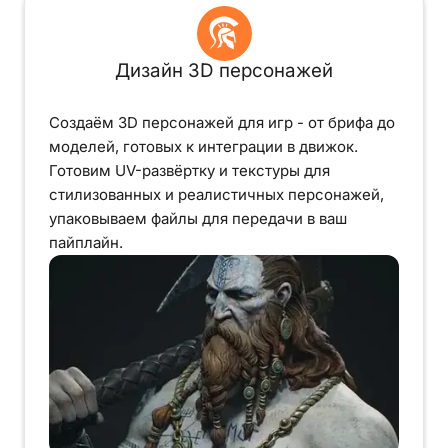
Дизайн 3D персонажей
Создаём 3D персонажей для игр - от брифа до
моделей, готовых к интеграции в движок.
Готовим UV-развёртку и текстуры для
стилизованных и реалистичных персонажей,
упаковываем файлы для передачи в ваш
пайплайн.