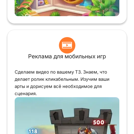
Реклама для мобильных игр
Сделаем видео по вашему ТЗ. Знаем, что
делает ролик кликабельным. Изучим ваши
арты и дорисуем всё необходимое для
сценария.