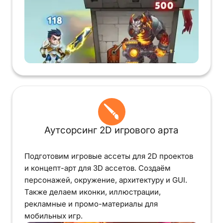
Аутсорсинг 2D игрового арта
Подготовим игровые ассеты для 2D проектов
и концепт-арт для 3D ассетов. Создаём
персонажей, окружение, архитектуру и GUI.
Также делаем иконки, иллюстрации,
рекламные и промо-материалы для
мобильных игр.