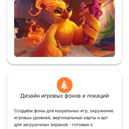
Дизайн игровых фонов и локаций
Создаём фоны для казуальных игр, окружение
игровых уровней, вертикальные карты и арт
для загрузочных экранов - готовые к