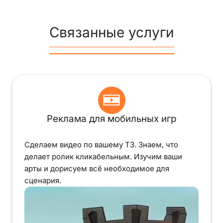
Связанные услуги
Реклама для мобильных игр
Сделаем видео по вашему ТЗ. Знаем, что
делает ролик кликабельным. Изучим ваши
арты и дорисуем всё необходимое для
сценария.