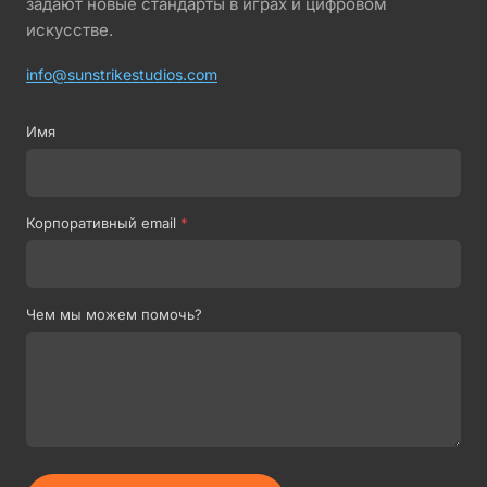
задают новые стандарты в играх и цифровом
искусстве.
info@sunstrikestudios.com
Имя
Корпоративный email
*
Чем мы можем помочь?