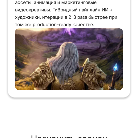
ассеты, анимация и маркетинговые
видеокреативы. Гибридный пайплайн ИИ +
художники, итерации в 2-3 раза быстрее при
том же production-ready качестве.