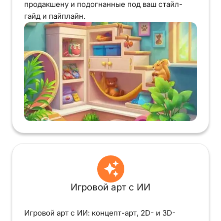
продакшену и подогнанные под ваш стайл-
гайд и пайплайн.
Игровой арт с ИИ
Игровой арт с ИИ: концепт-арт, 2D- и 3D-