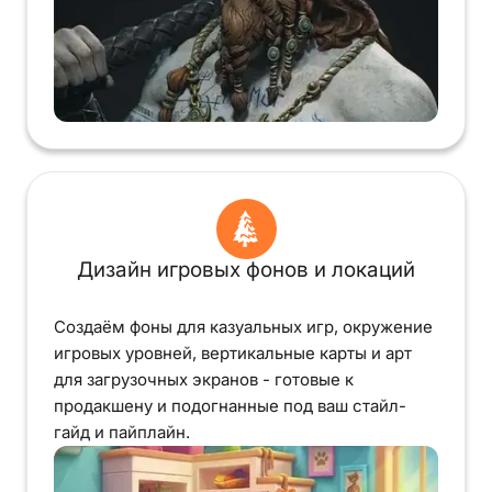
Дизайн игровых фонов и локаций
Создаём фоны для казуальных игр, окружение
игровых уровней, вертикальные карты и арт
для загрузочных экранов - готовые к
продакшену и подогнанные под ваш стайл-
гайд и пайплайн.