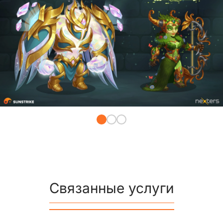
Связанные услуги