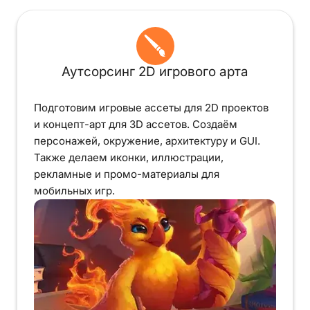
Аутсорсинг 2D игрового арта
Подготовим игровые ассеты для 2D проектов
и концепт-арт для 3D ассетов. Создаём
персонажей, окружение, архитектуру и GUI.
Также делаем иконки, иллюстрации,
рекламные и промо-материалы для
мобильных игр.