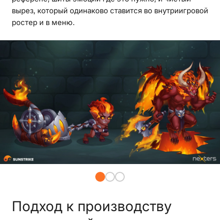
вырез, который одинаково ставится во внутриигровой
ростер и в меню.
Подход к производству