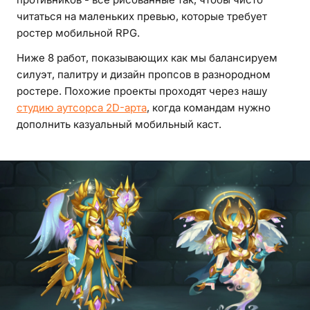
читаться на маленьких превью, которые требует
ростер мобильной RPG.
Ниже 8 работ, показывающих как мы балансируем
силуэт, палитру и дизайн пропсов в разнородном
ростере. Похожие проекты проходят через нашу
студию аутсорса 2D-арта
, когда командам нужно
дополнить казуальный мобильный каст.