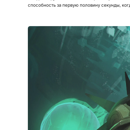
способность за первую половину секунды, когд