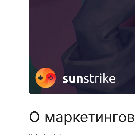
О маркетинго