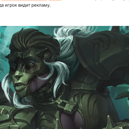
а игрок видит рекламу.