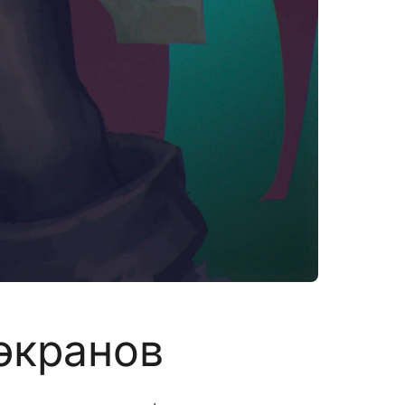
экранов