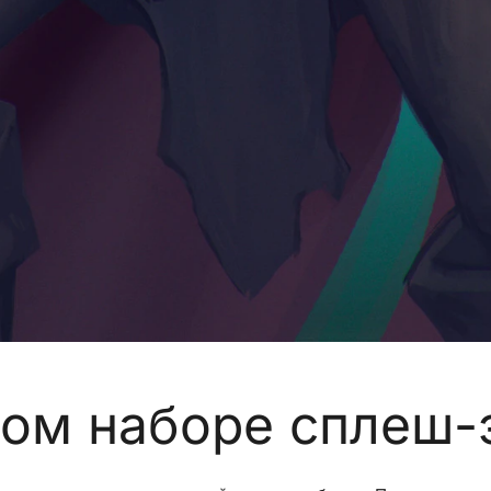
вом наборе сплеш-