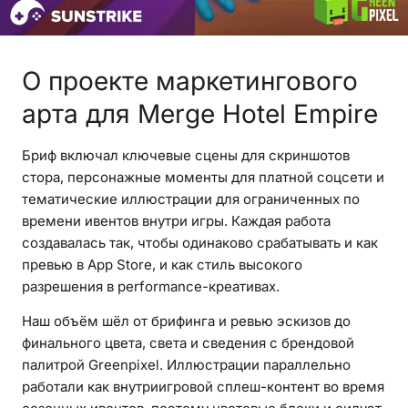
О проекте маркетингового
арта для Merge Hotel Empire
Бриф включал ключевые сцены для скриншотов
стора, персонажные моменты для платной соцсети и
тематические иллюстрации для ограниченных по
времени ивентов внутри игры. Каждая работа
создавалась так, чтобы одинаково срабатывать и как
превью в App Store, и как стиль высокого
разрешения в performance-креативах.
Наш объём шёл от брифинга и ревью эскизов до
финального цвета, света и сведения с брендовой
палитрой Greenpixel. Иллюстрации параллельно
работали как внутриигровой сплеш-контент во время