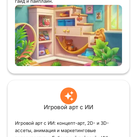
гайд и пайплайн.
Игровой арт с ИИ
Игровой арт с ИИ: концепт-арт, 2D- и 3D-
ассеты, анимация и маркетинговые