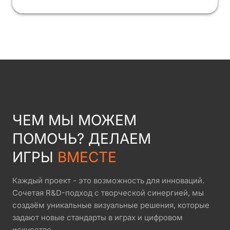
ЧЕМ МЫ МОЖЕМ
ПОМОЧЬ? ДЕЛАЕМ
ИГРЫ
ВМЕСТЕ
Каждый проект - это возможность для инноваций.
Сочетая R&D-подход с творческой синергией, мы
создаём уникальные визуальные решения, которые
задают новые стандарты в играх и цифровом
искусстве.