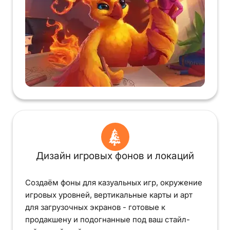
Дизайн игровых фонов и локаций
Создаём фоны для казуальных игр, окружение
игровых уровней, вертикальные карты и арт
для загрузочных экранов - готовые к
продакшену и подогнанные под ваш стайл-