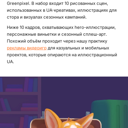
Greenpixel. В набор входит 10 рисованных сцен,
использованных в UA-креативах, иллюстрациях для
стора и визуалах сезонных кампаний.
Ниже 10 кадров, охватывающих hero-иллюстрации,
персонажные виньетки и сезонный сплеш-арт.
Похожий объём проходит через нашу практику
рекламы видеоигр
для казуальных и мобильных
проектов, которые опираются на иллюстрационный
UA.