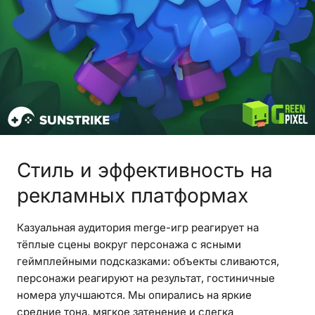
Стиль и эффективность на
рекламных платформах
Казуальная аудитория merge-игр реагирует на
тёплые сцены вокруг персонажа с ясными
геймплейными подсказками: объекты сливаются,
персонажи реагируют на результат, гостиничные
номера улучшаются. Мы опирались на яркие
средние тона, мягкое затенение и слегка