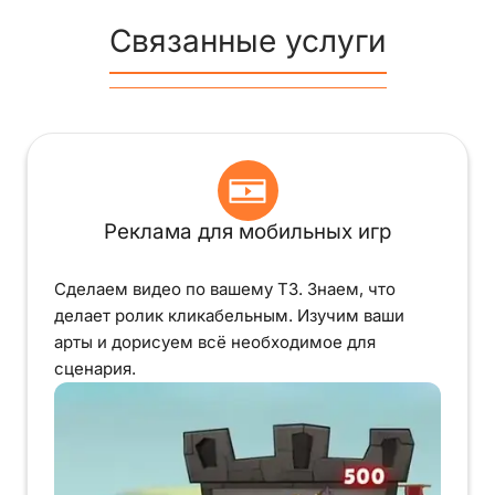
Связанные услуги
Реклама для мобильных игр
Сделаем видео по вашему ТЗ. Знаем, что
делает ролик кликабельным. Изучим ваши
арты и дорисуем всё необходимое для
сценария.