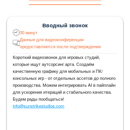
Вводный звонок
30 минут
Данные для видеоконференции
предоставляются после подтверждения
Короткий видеозвонок для игровых студий,
которые ищут аутсорсинг арта. Создаём
качественную графику для мобильных и ПК/
консольных игр - от отдельных ассетов до полного
производства. Можем интегрировать AI в пайплайн
для ускорения итераций и стабильного качества.
Будем рады пообщаться!
info@sunstrikestudios.com