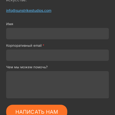
info@sunstrikestudios.com
Имя
Корпоративный email
*
Чем мы можем помочь?
НАПИСАТЬ НАМ