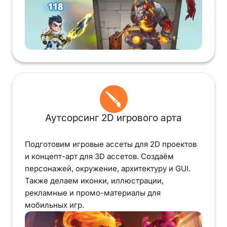
Аутсорсинг 2D игрового арта
Подготовим игровые ассеты для 2D проектов
и концепт-арт для 3D ассетов. Создаём
персонажей, окружение, архитектуру и GUI.
Также делаем иконки, иллюстрации,
рекламные и промо-материалы для
мобильных игр.