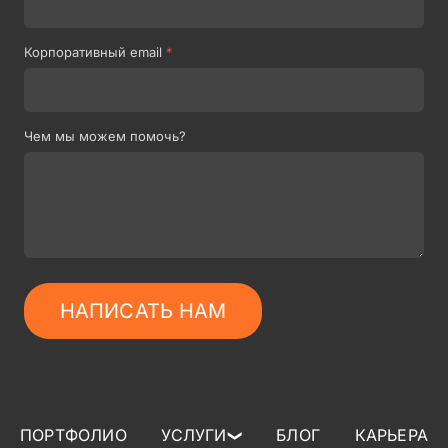
Корпоративный email
*
Чем мы можем помочь?
НАПИСАТЬ НАМ
ПОРТФОЛИО
УСЛУГИ
БЛОГ
КАРЬЕРА
❯