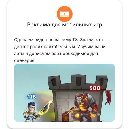
Реклама для мобильных игр
Сделаем видео по вашему ТЗ. Знаем, что
делает ролик кликабельным. Изучим ваши
арты и дорисуем всё необходимое для
сценария.