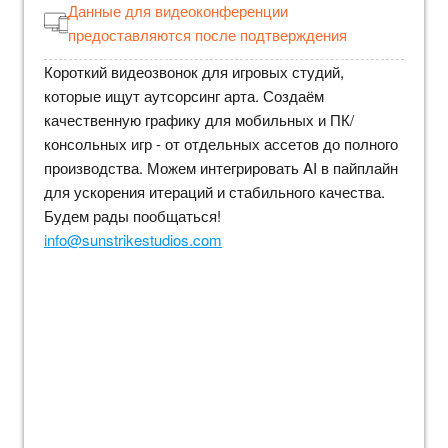
Данные для видеоконференции
предоставляются после подтверждения
Короткий видеозвонок для игровых студий,
которые ищут аутсорсинг арта. Создаём
качественную графику для мобильных и ПК/
консольных игр - от отдельных ассетов до полного
производства. Можем интегрировать AI в пайплайн
для ускорения итераций и стабильного качества.
Будем рады пообщаться!
info@sunstrikestudios.com