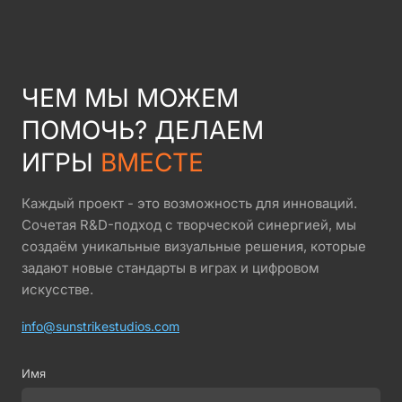
ЧЕМ МЫ МОЖЕМ
ПОМОЧЬ? ДЕЛАЕМ
ИГРЫ
ВМЕСТЕ
Каждый проект - это возможность для инноваций.
Сочетая R&D-подход с творческой синергией, мы
создаём уникальные визуальные решения, которые
задают новые стандарты в играх и цифровом
искусстве.
info@sunstrikestudios.com
Имя