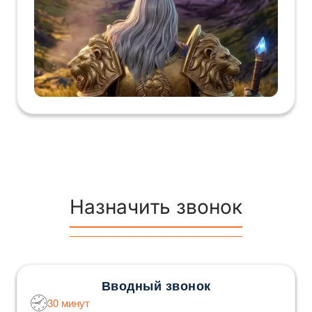
Назначить звонок
Вводный звонок
30 минут