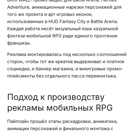
Adventure, анимационные нарезки персонажей для
того же проекта и арт игровых иконок,
использованных в HUD Fantasy City и Battle Arena.
Каждая работа несёт визуальный язык казуальной
фэнтези мобильной RPG ради единого прочтения
франшизы.
Реклама монтировалась под несколько соотношений
сторон, чтобы тот же креатив выдерживал и платное
соцмедиа, и баннер магазина, и внеигровые промо-
плейсменты без отдельного пасса перемонтажа.
Подход к производству
рекламы мобильных RPG
Пайплайн прошёл этапы раскадровки, аниматика,
анимации персонажей и финального монтажа с