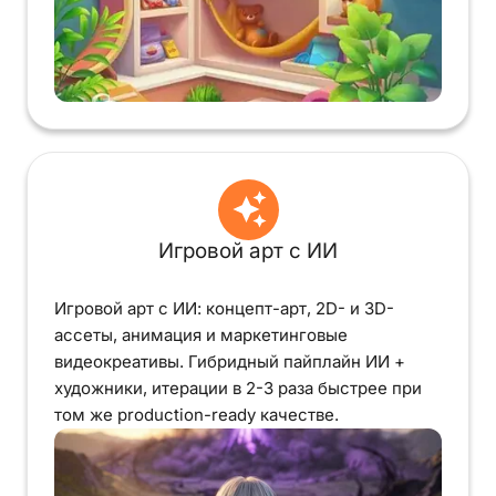
Игровой арт с ИИ
Игровой арт с ИИ: концепт-арт, 2D- и 3D-
ассеты, анимация и маркетинговые
видеокреативы. Гибридный пайплайн ИИ +
художники, итерации в 2-3 раза быстрее при
том же production-ready качестве.