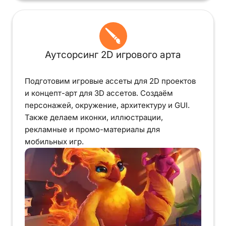
Аутсорсинг 2D игрового арта
Подготовим игровые ассеты для 2D проектов
и концепт-арт для 3D ассетов. Создаём
персонажей, окружение, архитектуру и GUI.
Также делаем иконки, иллюстрации,
рекламные и промо-материалы для
мобильных игр.