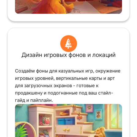
Дизайн игровых фонов и локаций
Создаём фоны для казуальных игр, окружение
игровых уровней, вертикальные карты и арт
для загрузочных экранов - готовые к
продакшену и подогнанные под ваш стайл-
гайд и пайплайн.