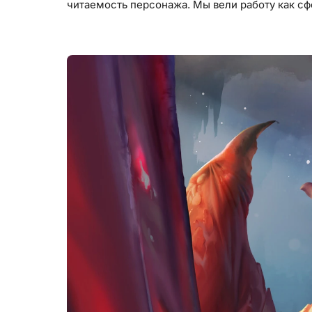
читаемость персонажа. Мы вели работу как с