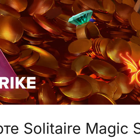
е Solitaire Magic 