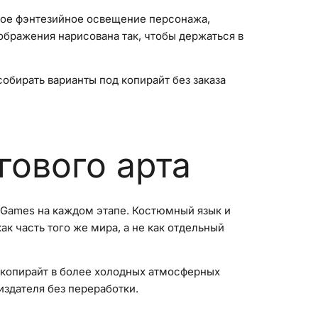
нное фэнтезийное освещение персонажа,
ображения нарисована так, чтобы держаться в
обирать варианты под копирайт без заказа
гового арта
 Games на каждом этапе. Костюмный язык и
ак часть того же мира, а не как отдельный
 копирайт в более холодных атмосферных
издателя без переработки.