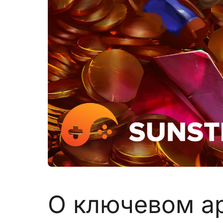
О ключевом арт