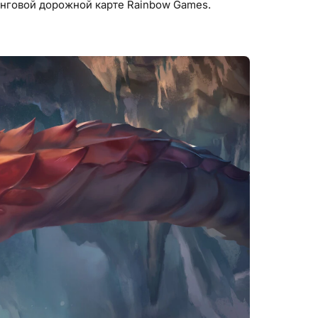
нговой дорожной карте Rainbow Games.