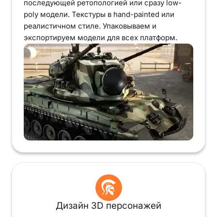
последующей ретопологией или сразу low-
poly модели. Текстуры в hand-painted или
реалистичном стиле. Упаковываем и
экспортируем модели для всех платформ.
Дизайн 3D персонажей