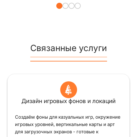
Связанные услуги
Дизайн игровых фонов и локаций
Создаём фоны для казуальных игр, окружение
игровых уровней, вертикальные карты и арт
для загрузочных экранов - готовые к