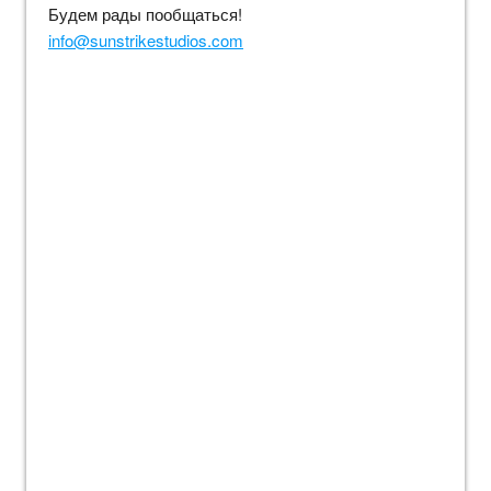
Будем рады пообщаться!
info@sunstrikestudios.com