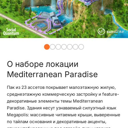
О наборе локации
Mediterranean Paradise
Пак из 23 ассетов покрывает малоэтажную жилую,
среднеэтажную коммерческую застройку и feature-
декоративные элементы темы Mediterranean
Paradise. Здания несут узнаваемый силуэтный язык
Megapolis: массивные читаемые крыши, выверенные
по тайлам основания и декоративные акценты,