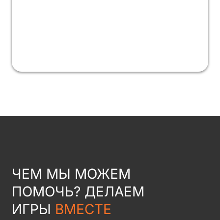
ЧЕМ МЫ МОЖЕМ
ПОМОЧЬ? ДЕЛАЕМ
ИГРЫ
ВМЕСТЕ