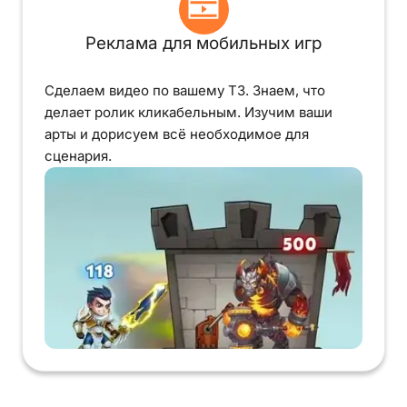
Реклама для мобильных игр
Сделаем видео по вашему ТЗ. Знаем, что
делает ролик кликабельным. Изучим ваши
арты и дорисуем всё необходимое для
сценария.