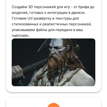
Создаём 3D персонажей для игр - от брифа до
моделей, готовых к интеграции в движок.
Готовим UV-развёртку и текстуры для
стилизованных и реалистичных персонажей,
упаковываем файлы для передачи в ваш
пайплайн.