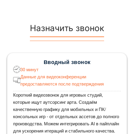
Назначить звонок
Вводный звонок
30 минут
Данные для видеоконференции
предоставляются после подтверждения
Короткий видеозвонок для игровых студий,
которые ищут аутсорсинг арта. Создаём
качественную графику для мобильных и ПК/
консольных игр - от отдельных ассетов до полного
производства. Можем интегрировать AI в пайплайн
для ускорения итераций и стабильного качества.