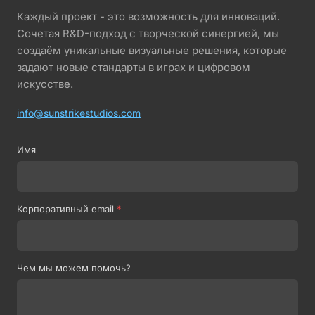
Каждый проект - это возможность для инноваций.
Сочетая R&D-подход с творческой синергией, мы
создаём уникальные визуальные решения, которые
задают новые стандарты в играх и цифровом
искусстве.
info@sunstrikestudios.com
Имя
Корпоративный email
*
Чем мы можем помочь?