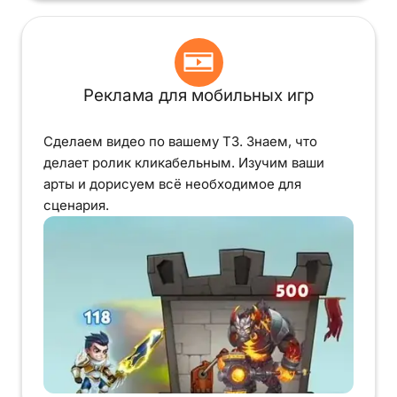
Реклама для мобильных игр
Сделаем видео по вашему ТЗ. Знаем, что
делает ролик кликабельным. Изучим ваши
арты и дорисуем всё необходимое для
сценария.