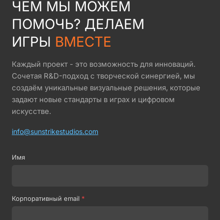
ЧЕМ МЫ МОЖЕМ
ПОМОЧЬ? ДЕЛАЕМ
ИГРЫ
ВМЕСТЕ
Каждый проект - это возможность для инноваций.
Сочетая R&D-подход с творческой синергией, мы
создаём уникальные визуальные решения, которые
задают новые стандарты в играх и цифровом
искусстве.
info@sunstrikestudios.com
Имя
Корпоративный email
*