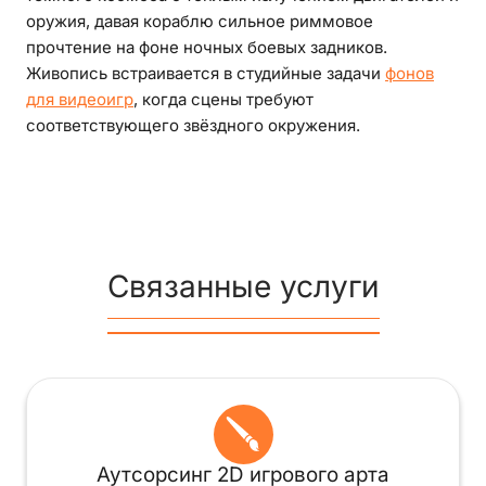
оружия, давая кораблю сильное риммовое
прочтение на фоне ночных боевых задников.
Живопись встраивается в студийные задачи
фонов
для видеоигр
, когда сцены требуют
соответствующего звёздного окружения.
Связанные услуги
Аутсорсинг 2D игрового арта