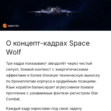
О концепт-кадрах Space
Wolf
Три кадра показывают звездолёт через чистый
силуэт, боевой контекст с энергетическими
эффектами и более близкую техническую выноску
по бронеплитам корпуса и орудийным позициям.
Язык корабля балансирует агрессивное боевое
прочтение с узнаваемым фэнтези-регистром Star
Combat.
Каждый кадр нарисован под свою задачу