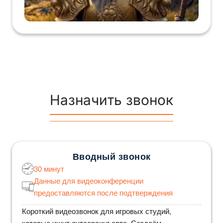
Назначить звонок
Вводный звонок
30 минут
Данные для видеоконференции
предоставляются после подтверждения
Короткий видеозвонок для игровых студий,
которые ищут аутсорсинг арта. Создаём