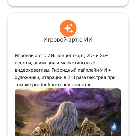
Игровой арт с ИИ
Игровой арт с ИИ: концепт-арт, 2D- и 3D-
ассеты, анимация и маркетинговые
видеокреативы. Гибридный пайплайн ИИ +
художники, итерации в 2-3 раза быстрее при
том же production-ready качестве.