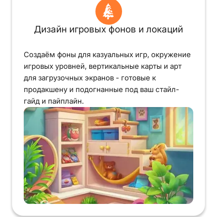
Дизайн игровых фонов и локаций
Создаём фоны для казуальных игр, окружение
игровых уровней, вертикальные карты и арт
для загрузочных экранов - готовые к
продакшену и подогнанные под ваш стайл-
гайд и пайплайн.