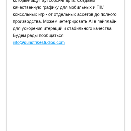
качественную графику для мобильных и ПК/
консольных игр - от отдельных ассетов до полного
производства. Можем интегрировать AI в пайплайн
для ускорения итераций и стабильного качества.
Будем рады пообщаться!
info@sunstrikestudios.com