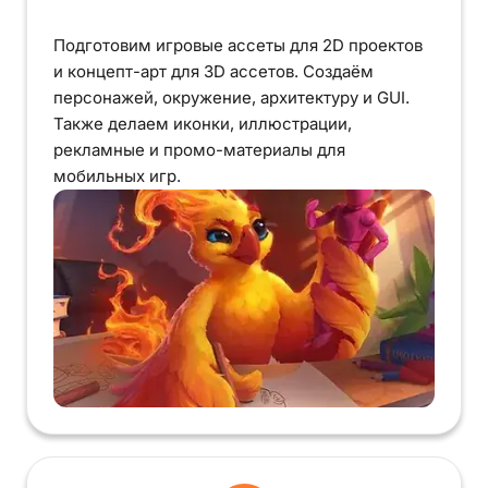
Подготовим игровые ассеты для 2D проектов
и концепт-арт для 3D ассетов. Создаём
персонажей, окружение, архитектуру и GUI.
Также делаем иконки, иллюстрации,
рекламные и промо-материалы для
мобильных игр.