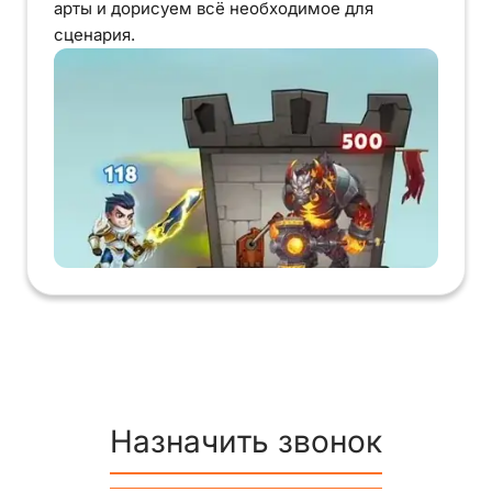
арты и дорисуем всё необходимое для
сценария.
Назначить звонок