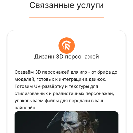
Связанные услуги
Дизайн 3D персонажей
Создаём 3D персонажей для игр - от брифа до
моделей, готовых к интеграции в движок.
Готовим UV-развёртку и текстуры для
стилизованных и реалистичных персонажей,
упаковываем файлы для передачи в ваш
пайплайн.