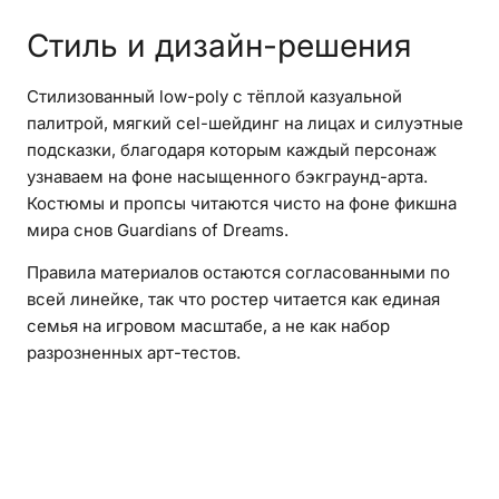
Стиль и дизайн-решения
Стилизованный low-poly с тёплой казуальной
палитрой, мягкий cel-шейдинг на лицах и силуэтные
подсказки, благодаря которым каждый персонаж
узнаваем на фоне насыщенного бэкграунд-арта.
Костюмы и пропсы читаются чисто на фоне фикшна
мира снов Guardians of Dreams.
Правила материалов остаются согласованными по
всей линейке, так что ростер читается как единая
семья на игровом масштабе, а не как набор
разрозненных арт-тестов.