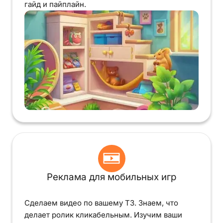
гайд и пайплайн.
Реклама для мобильных игр
Сделаем видео по вашему ТЗ. Знаем, что
делает ролик кликабельным. Изучим ваши