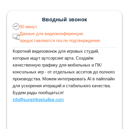
Вводный звонок
30 минут
Данные для видеоконференции
предоставляются после подтверждения
Короткий видеозвонок для игровых студий,
которые ищут аутсорсинг арта. Создаём
качественную графику для мобильных и ПК/
консольных игр - от отдельных ассетов до полного
производства. Можем интегрировать AI в пайплайн
для ускорения итераций и стабильного качества.
Будем рады пообщаться!
info@sunstrikestudios.com