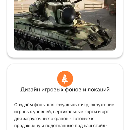
Дизайн игровых фонов и локаций
Создаём фоны для казуальных игр, окружение
игровых уровней, вертикальные карты и арт
для загрузочных экранов - готовые к
продакшену и подогнанные под ваш стайл-