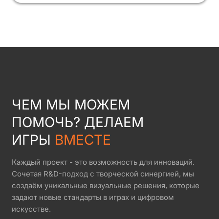
ЧЕМ МЫ МОЖЕМ
ПОМОЧЬ? ДЕЛАЕМ
ИГРЫ
ВМЕСТЕ
Каждый проект - это возможность для инноваций.
Сочетая R&D-подход с творческой синергией, мы
создаём уникальные визуальные решения, которые
задают новые стандарты в играх и цифровом
искусстве.