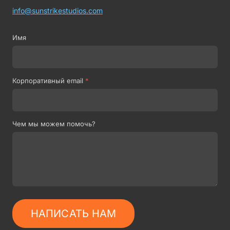
info@sunstrikestudios.com
Имя
Корпоративный email
*
Чем мы можем помочь?
НАПИСАТЬ НАМ