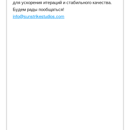
для ускорения итераций и стабильного качества.
Будем рады пообщаться!
info@sunstrikestudios.com