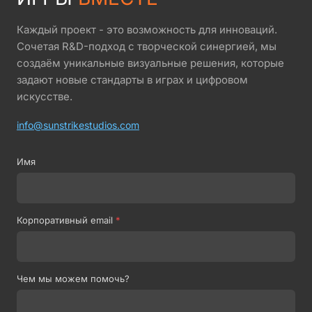
Каждый проект - это возможность для инноваций.
Сочетая R&D-подход с творческой синергией, мы
создаём уникальные визуальные решения, которые
задают новые стандарты в играх и цифровом
искусстве.
info@sunstrikestudios.com
Имя
Корпоративный email
*
Чем мы можем помочь?