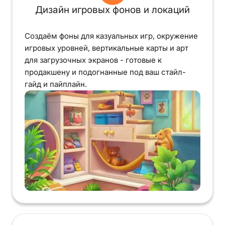
Дизайн игровых фонов и локаций
Создаём фоны для казуальных игр, окружение
игровых уровней, вертикальные карты и арт
для загрузочных экранов - готовые к
продакшену и подогнанные под ваш стайл-
гайд и пайплайн.