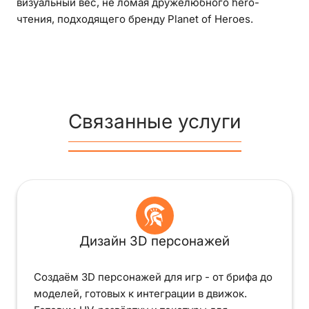
визуальный вес, не ломая дружелюбного hero-
чтения, подходящего бренду Planet of Heroes.
Связанные услуги
Дизайн 3D персонажей
Создаём 3D персонажей для игр - от брифа до
моделей, готовых к интеграции в движок.