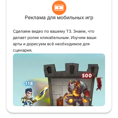
Реклама для мобильных игр
Сделаем видео по вашему ТЗ. Знаем, что
делает ролик кликабельным. Изучим ваши
арты и дорисуем всё необходимое для
сценария.