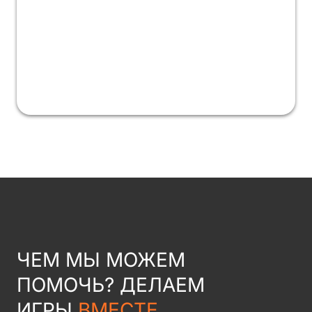
ЧЕМ МЫ МОЖЕМ
ПОМОЧЬ? ДЕЛАЕМ
ИГРЫ
ВМЕСТЕ