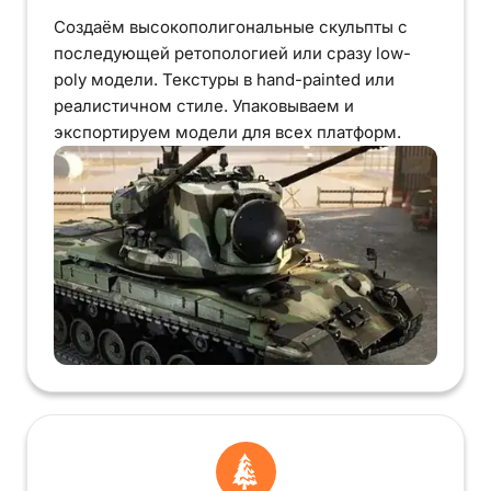
Создаём высокополигональные скульпты с
последующей ретопологией или сразу low-
poly модели. Текстуры в hand-painted или
реалистичном стиле. Упаковываем и
экспортируем модели для всех платформ.