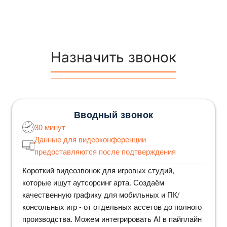
Назначить звонок
Вводный звонок
30 минут
Данные для видеоконференции
предоставляются после подтверждения
Короткий видеозвонок для игровых студий,
которые ищут аутсорсинг арта. Создаём
качественную графику для мобильных и ПК/
консольных игр - от отдельных ассетов до полного
производства. Можем интегрировать AI в пайплайн