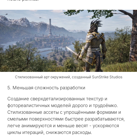
Стилизованный арт окружений, созданный SunStrike Studios
5. Меньшая сложность разработки
Создание сверхдетализированных текстур и
фотореалистичных моделей дорого и трудоёмко.
Стилизованные ассеты с упрощёнными формами и
смелыми поверхностями быстрее разрабатываются,
легче анимируются и меньше весят - ускоряются
циклы итераций, снижаются расходы.