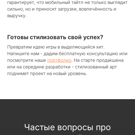
гарантирует, что мобильный тайтл не только выглядит
сильно, но и приносит загрузки, вовлечённость и
выручку.
Готовы стилизовать свой успех?
Превратим идею игры в выделяющийся хит.
Напишите нам - дадим бесплатную консультацию или
посмотрите наше
портфолио
. На старте продакшена
или на середине разработки - стилизованный арт
поднимет проект на новый уровень.
Частые вопросы про