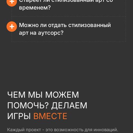
+
временем?
+
Можно ли отдать стилизованный
арт на аутсорс?
ЧЕМ МЫ МОЖЕМ
ПОМОЧЬ? ДЕЛАЕМ
ИГРЫ
ВМЕСТЕ
Каждый проект - это возможность для инноваций.