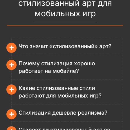
стилизованный арт для
мобильных игр
+
Что значит «стилизованный» арт?
+
Почему стилизация хорошо
работает на мобайле?
+
Какие стилизованные стили
работают для мобильных игр?
+
Стилизация дешевле реализма?
Стареет ли стилизованный арт со