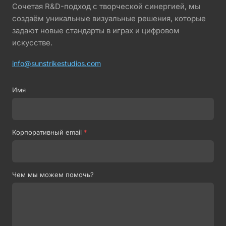
Сочетая R&D-подход с творческой синергией, мы
создаём уникальные визуальные решения, которые
задают новые стандарты в играх и цифровом
искусстве.
info@sunstrikestudios.com
Имя
Корпоративный email
*
Чем мы можем помочь?